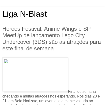
Liga N-Blast
Heroes Festival, Anime Wings e SP
MeetUp de lançamento Lego City
Undercover (3DS) são as atrações para
este final de semana
Final de semana
chegando e muitas atrações nos esperando. Nos dias 20 e
21, em Belo Horizote, um evento totalmente voltado ao