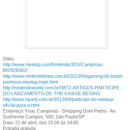
Sites:
http://www.meetup.com/Nintendo3DS/Campinas-
BR/926562/
http://www.nintendoblast.com.br/2013/04/gaming-do-brasil-
promove-meetup-hoje.html
http://nintendoworld.com.br//3872-ARTIGOS-PARTICIPE-
DO-LANCAMENTO-DE-THE-CHASE-BEGINS
http://www.nparty.com.br/2013/04/participe-do-meetup-
oficial-para-o.html
Endereço: Fnac Campinas - Shopping Dom Pedro - Av.
Guilherme Campos, 500, São Paulo/SP
Data: 21 de abril, das 15:00 às 18:00
Entrada gratuita