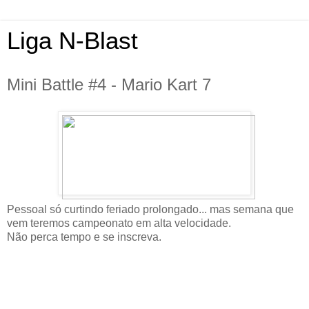
Liga N-Blast
Mini Battle #4 - Mario Kart 7
Pessoal só curtindo feriado prolongado... mas semana que
vem teremos campeonato em alta velocidade.
Não perca tempo e se inscreva.