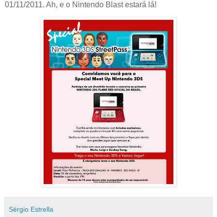
01/11/2011. Ah, e o Nintendo Blast estará lá!
Sérgio Estrella