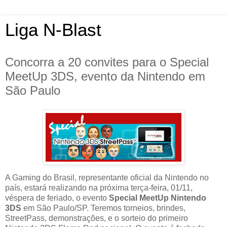
Liga N-Blast
Concorra a 20 convites para o Special
MeetUp 3DS, evento da Nintendo em
São Paulo
A Gaming do Brasil, representante oficial da Nintendo no
país, estará realizando na próxima terça-feira, 01/11,
véspera de feriado, o evento
Special MeetUp Nintendo
3DS
em São Paulo/SP. Teremos torneios, brindes,
StreetPass, demonstrações, e o sorteio do primeiro